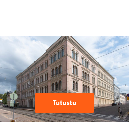
Tutustu