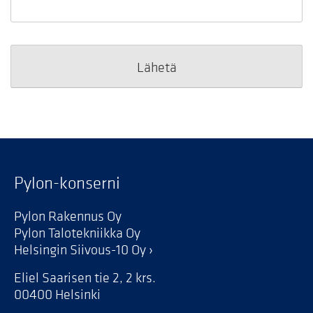
Pylon-konserni
Pylon Rakennus Oy
Pylon Talotekniikka Oy
Helsingin Siivous-10 Oy
Eliel Saarisen tie 2, 2 krs.
00400 Helsinki