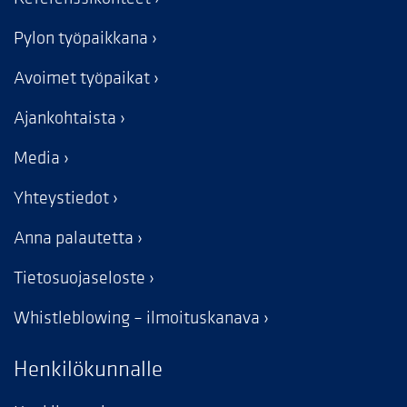
Pylon työpaikkana
Avoimet työpaikat
Ajankohtaista
Media
Yhteystiedot
Anna palautetta
Tietosuojaseloste
Whistleblowing – ilmoituskanava
Henkilökunnalle