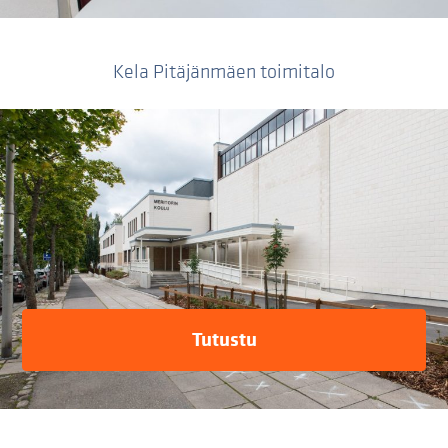
Kela Pitäjänmäen toimitalo
Tutustu