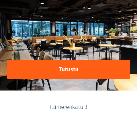
Tutustu
Itämerenkatu 3