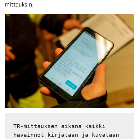
mittauksin.
TR-mittauksen aikana kaikki 
havainnot kirjataan ja kuvataan 