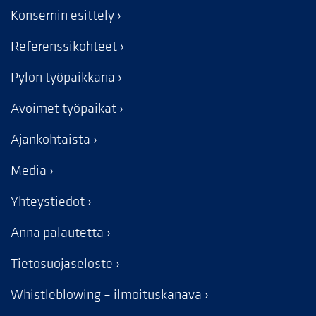
Konsernin esittely
Referenssikohteet
Pylon työpaikkana
Avoimet työpaikat
Ajankohtaista
Media
Yhteystiedot
Anna palautetta
Tietosuojaseloste
Whistleblowing – ilmoituskanava