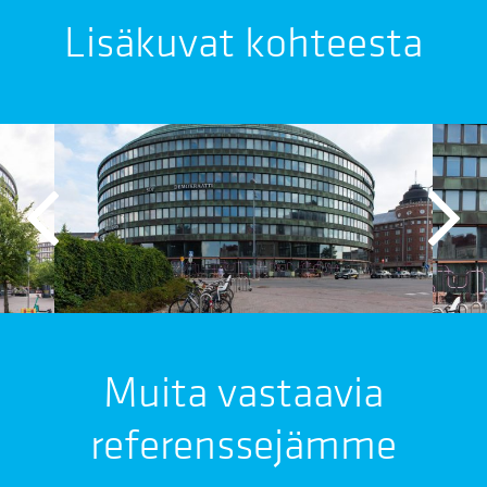
Lisäkuvat kohteesta
Muita vastaavia
referenssejämme