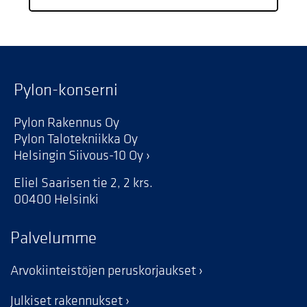
Pylon-konserni
Pylon Rakennus Oy
Pylon Talotekniikka Oy
Helsingin Siivous-10 Oy
Eliel Saarisen tie 2, 2 krs.
00400 Helsinki
Palvelumme
Arvokiinteistöjen peruskorjaukset
Julkiset rakennukset